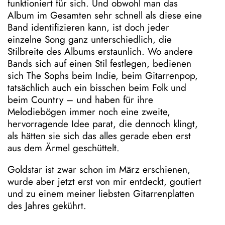
funktioniert für sich. Und obwohl man das
Album im Gesamten sehr schnell als diese eine
Band identifizieren kann, ist doch jeder
einzelne Song ganz unterschiedlich, die
Stilbreite des Albums erstaunlich. Wo andere
Bands sich auf einen Stil festlegen, bedienen
sich The Sophs beim Indie, beim Gitarrenpop,
tatsächlich auch ein bisschen beim Folk und
beim Country – und haben für ihre
Melodiebögen immer noch eine zweite,
hervorragende Idee parat, die dennoch klingt,
als hätten sie sich das alles gerade eben erst
aus dem Ärmel geschüttelt.
Goldstar ist zwar schon im März erschienen,
wurde aber jetzt erst von mir entdeckt, goutiert
und zu einem meiner liebsten Gitarrenplatten
des Jahres gekührt.