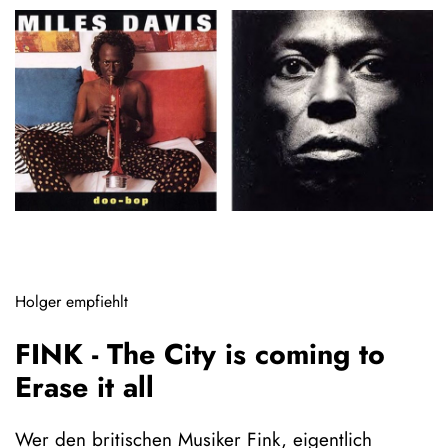
Holger empfiehlt
FINK - The City is coming to
Erase it all
Wer den britischen Musiker Fink, eigentlich