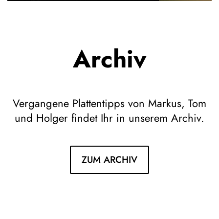
Archiv
Vergangene Plattentipps von Markus, Tom
und Holger findet Ihr in unserem Archiv.
ZUM ARCHIV