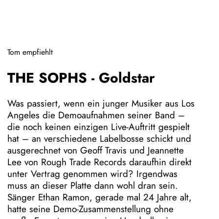
Tom empfiehlt
THE SOPHS - Goldstar
Was passiert, wenn ein junger Musiker aus Los
Angeles die Demoaufnahmen seiner Band –
die noch keinen einzigen Live-Auftritt gespielt
hat – an verschiedene Labelbosse schickt und
ausgerechnet von Geoff Travis und Jeannette
Lee von Rough Trade Records daraufhin direkt
unter Vertrag genommen wird? Irgendwas
muss an dieser Platte dann wohl dran sein.
Sänger Ethan Ramon, gerade mal 24 Jahre alt,
hatte seine Demo-Zusammenstellung ohne