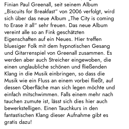
Finian Paul Greenall, seit seinem Album
„Biscuits for Breakfast“ von 2006 verfolgt, wird
sich über das neue Album „The City is coming
to Erase it all“ sehr freuen. Das neue Album
vereint alle so an Fink geschätzten
Eigenschaften auf ein Neues. Hier treffen
bluesiger Folk mit dem hypnotischen Gesang
und Gitarrenspiel von Greenall zusammen. Es
werden aber auch Streicher eingewoben, die
einen unglaubliche schönen und fließenden
Klang in die Musik einbringen, so dass die
Musik wie ein Fluss an einem vorbei fließt, auf
dessen Oberfläche man sich legen möchte und
einfach mitschwimmen. Falls einem mehr nach
tauchen zumute ist, lässt sich dies hier auch
bewerkstelligen. Einen Tauchkurs in den
fantastischen Klang dieser Aufnahme gibt es
gratis dazu!